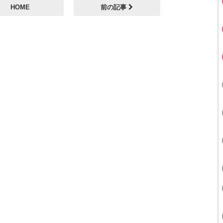
HOME
前の記事