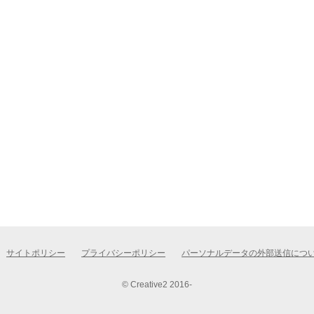
サイトポリシー
プライバシーポリシー
パーソナルデータの外部送信につ
© Creative2 2016-