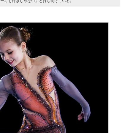
ケーキも好きじゃない」と打ち明けている。