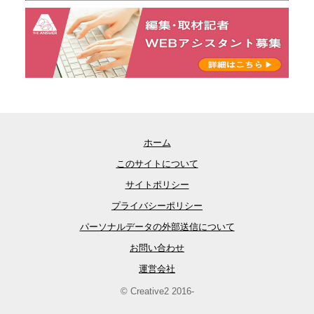
ホーム
このサイトについて
サイトポリシー
プライバシーポリシー
パーソナルデータの外部送信について
お問い合わせ
運営会社
© Creative2 2016-