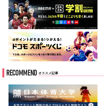
RECOMMEND
オススメ記事