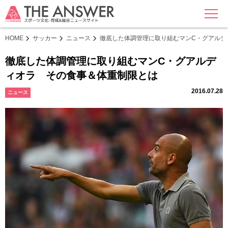
MENU
HOME
サッカー
ニュース
徹底した体調管理に取り組むマンC・グアルデ
徹底した体調管理に取り組むマンC・グアルデ
ィオラ その食事＆体重制限とは
2016.07.28
ニュース