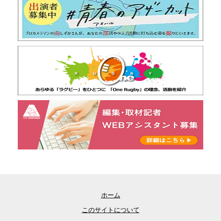
ホーム
このサイトについて