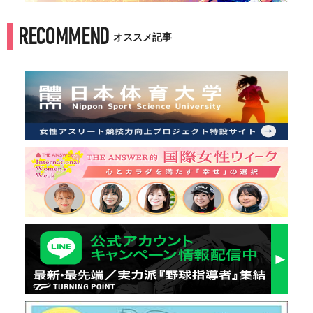
RECOMMEND
オススメ記事