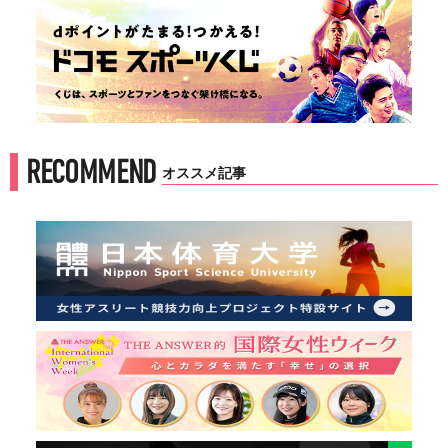
RECOMMEND
オススメ記事