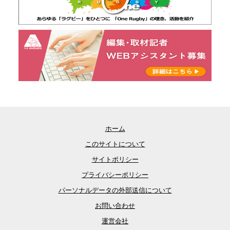
ホーム
このサイトについて
サイトポリシー
プライバシーポリシー
パーソナルデータの外部送信について
お問い合わせ
運営会社