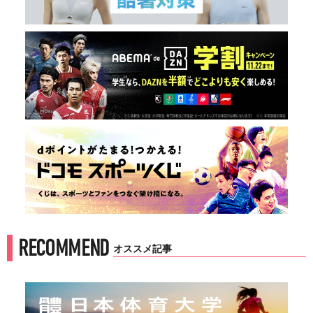
RECOMMEND
オススメ記事