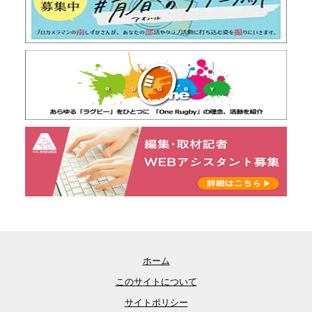
ホーム
このサイトについて
サイトポリシー