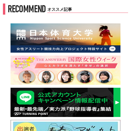
RECOMMEND
オススメ記事