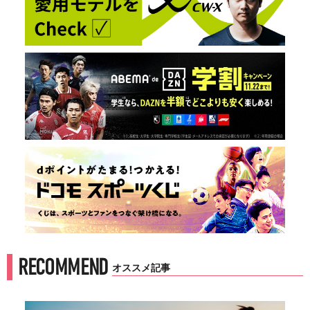
RECOMMEND
オススメ記事