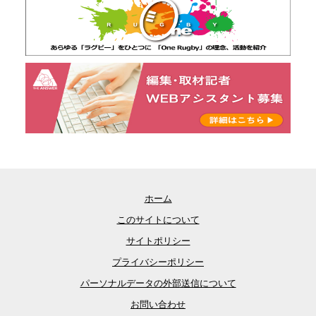
ホーム
このサイトについて
サイトポリシー
プライバシーポリシー
パーソナルデータの外部送信について
お問い合わせ