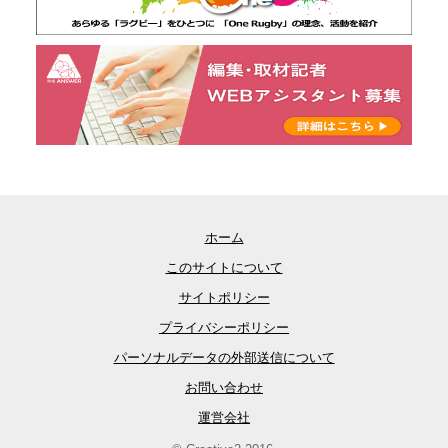
ホーム
このサイトについて
サイトポリシー
プライバシーポリシー
パーソナルデータの外部送信について
お問い合わせ
運営会社