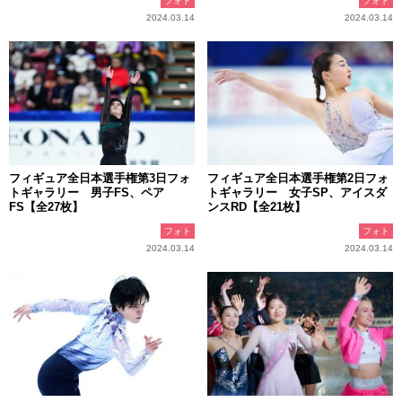
フォト
フォト
2024.03.14
2024.03.14
フィギュア全日本選手権第3日フォ
フィギュア全日本選手権第2日フォ
トギャラリー 男子FS、ペア
トギャラリー 女子SP、アイスダ
FS【全27枚】
ンスRD【全21枚】
フォト
フォト
2024.03.14
2024.03.14