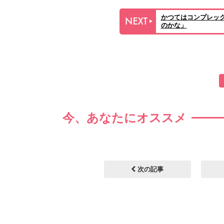
かつてはコンプレッ
のかな」
今、あなたにオススメ
次の記事