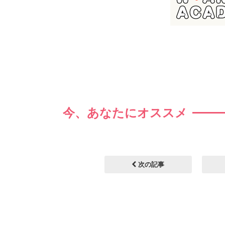
今、あなたにオススメ
次の記事