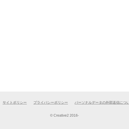
サイトポリシー
プライバシーポリシー
パーソナルデータの外部送信につ
© Creative2 2016-