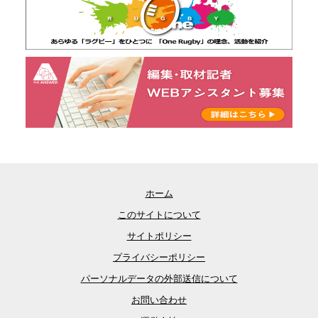
ホーム
このサイトについて
サイトポリシー
プライバシーポリシー
パーソナルデータの外部送信について
お問い合わせ