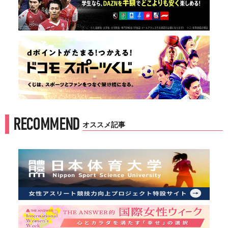
RECOMMEND
オススメ記事