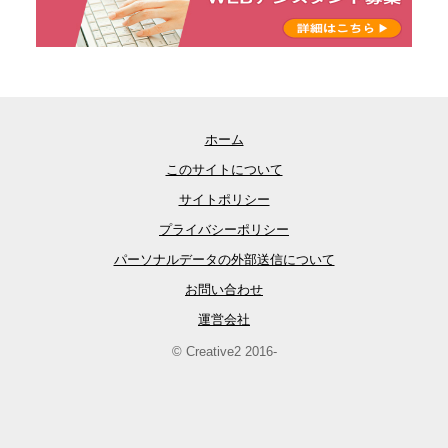
ホーム
このサイトについて
サイトポリシー
プライバシーポリシー
パーソナルデータの外部送信について
お問い合わせ
運営会社
© Creative2 2016-