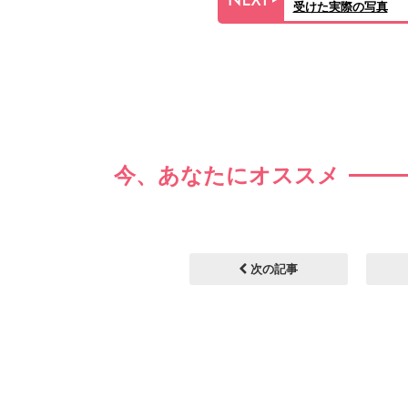
受けた実際の写真
今、あなたにオススメ
次の記事