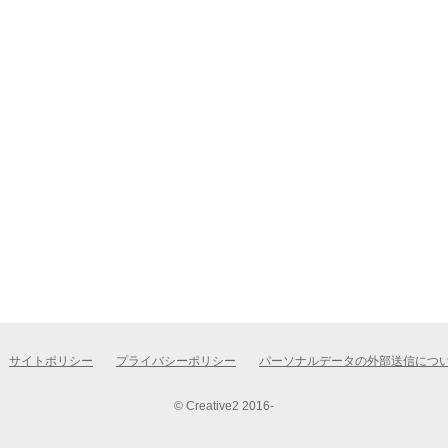
サイトポリシー
プライバシーポリシー
パーソナルデータの外部送信につ
© Creative2 2016-