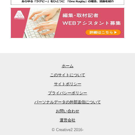
ホーム
このサイトについて
サイトポリシー
プライバシーポリシー
パーソナルデータの外部送信について
お問い合わせ
運営会社
© Creative2 2016-