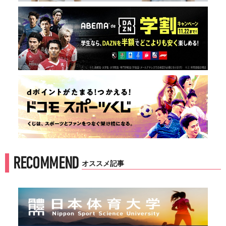
RECOMMEND
オススメ記事