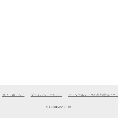
サイトポリシー
プライバシーポリシー
パーソナルデータの外部送信につ
© Creative2 2016-