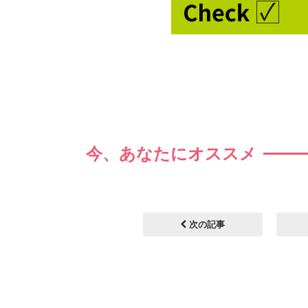
今、あなたにオススメ
次の記事