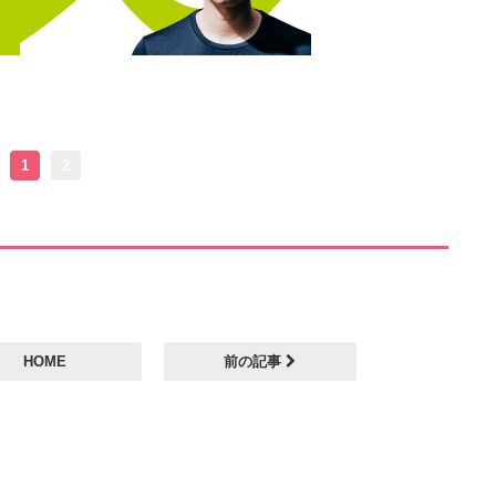
1
2
HOME
前の記事