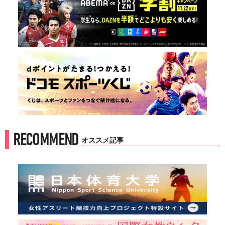
RECOMMEND
オススメ記事