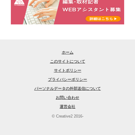
ホーム
このサイトについて
サイトポリシー
プライバシーポリシー
パーソナルデータの外部送信について
お問い合わせ
運営会社
© Creative2 2016-