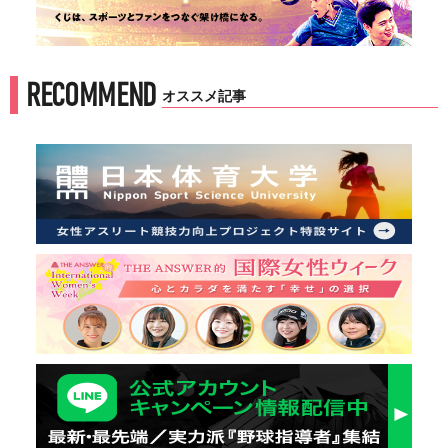
RECOMMEND
オススメ記事