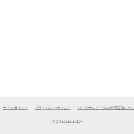
サイトポリシー
プライバシーポリシー
パーソナルデータの外部送信につ
© Creative2 2016-