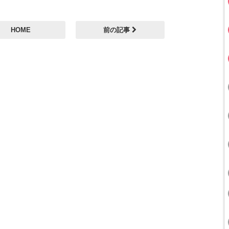
HOME
前の記事