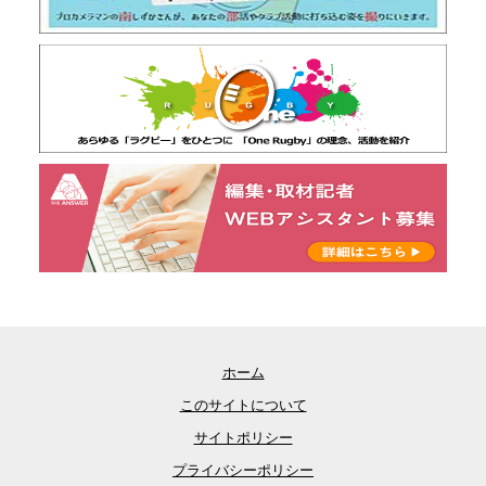
ホーム
このサイトについて
サイトポリシー
プライバシーポリシー