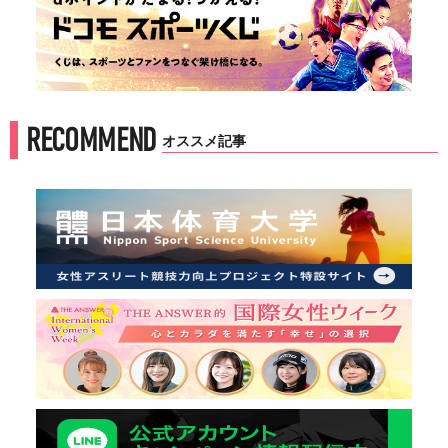
RECOMMEND
オススメ記事