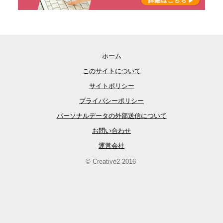
ホーム
このサイトについて
サイトポリシー
プライバシーポリシー
パーソナルデータの外部送信について
お問い合わせ
運営会社
© Creative2 2016-