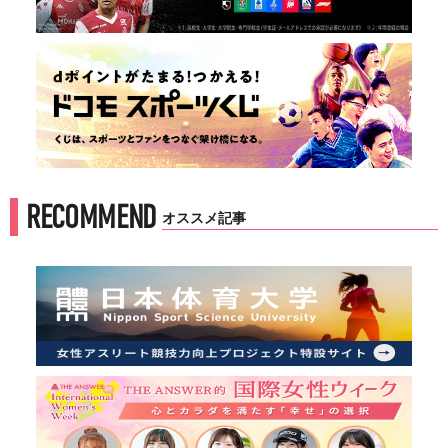
RECOMMEND
オススメ記事