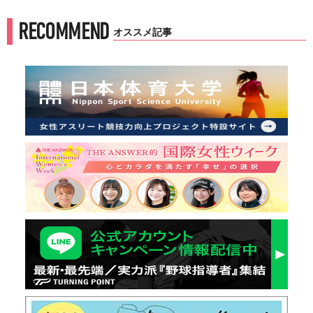
RECOMMEND
オススメ記事