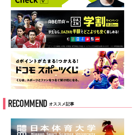
RECOMMEND
オススメ記事