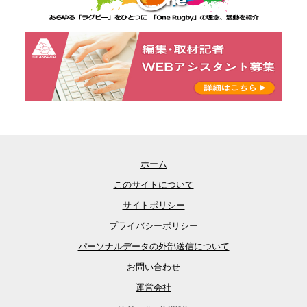
ホーム
このサイトについて
サイトポリシー
プライバシーポリシー
パーソナルデータの外部送信について
お問い合わせ
運営会社