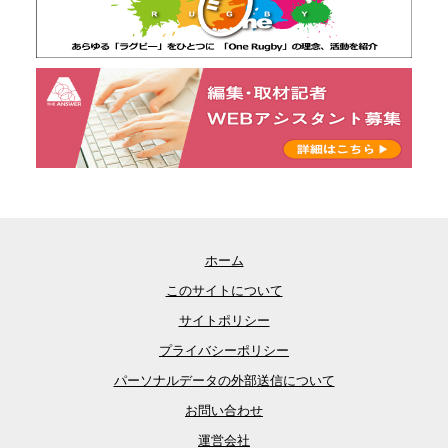
ホーム
このサイトについて
サイトポリシー
プライバシーポリシー
パーソナルデータの外部送信について
お問い合わせ
運営会社