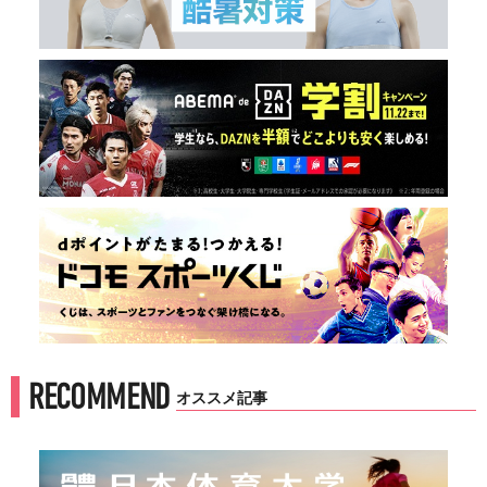
RECOMMEND
オススメ記事