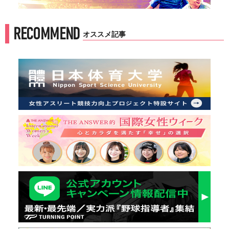
RECOMMEND
オススメ記事