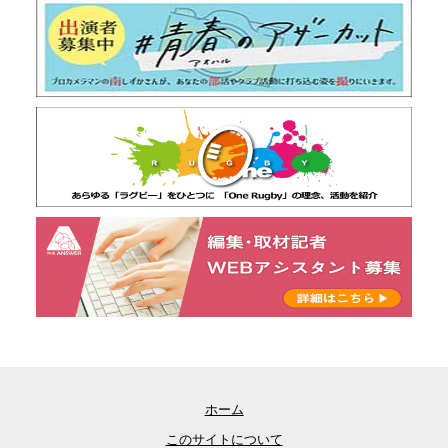
ホーム
このサイトについて