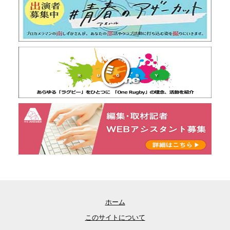
ホーム
このサイトについて