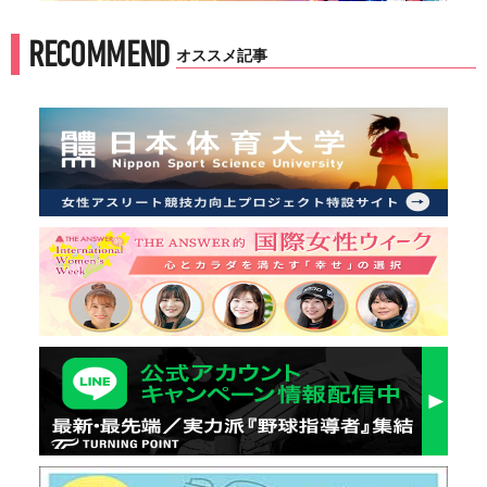
RECOMMEND
オススメ記事