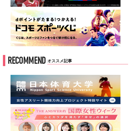
RECOMMEND
オススメ記事