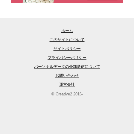
ホーム
このサイトについて
サイトポリシー
プライバシーポリシー
パーソナルデータの外部送信について
お問い合わせ
運営会社
© Creative2 2016-