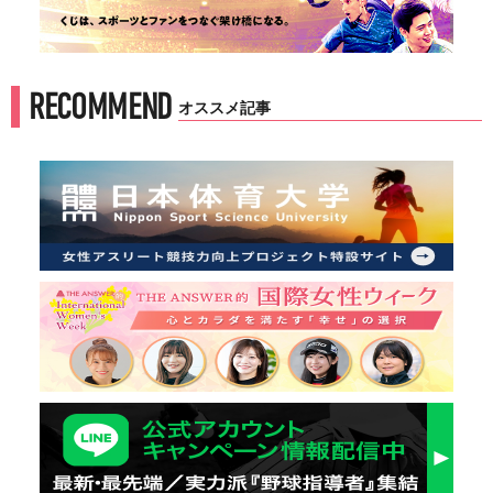
RECOMMEND
オススメ記事