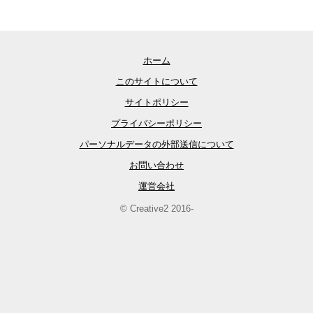
ホーム
このサイトについて
サイトポリシー
プライバシーポリシー
パーソナルデータの外部送信について
お問い合わせ
運営会社
© Creative2 2016-