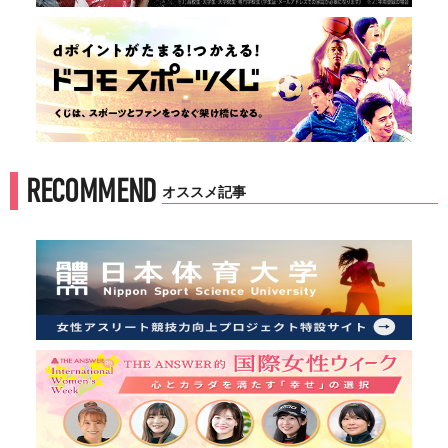
RECOMMEND
オススメ記事