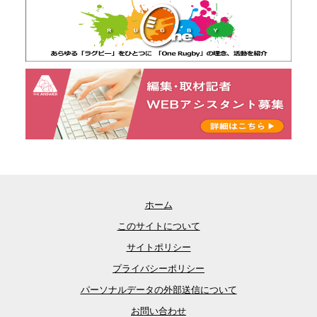
ホーム
このサイトについて
サイトポリシー
プライバシーポリシー
パーソナルデータの外部送信について
お問い合わせ