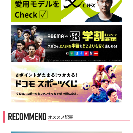
RECOMMEND
オススメ記事