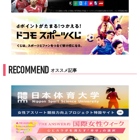
RECOMMEND
オススメ記事