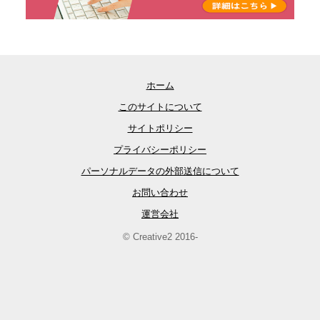
ホーム
このサイトについて
サイトポリシー
プライバシーポリシー
パーソナルデータの外部送信について
お問い合わせ
運営会社
© Creative2 2016-