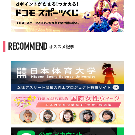
RECOMMEND
オススメ記事