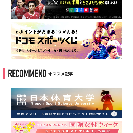
RECOMMEND
オススメ記事