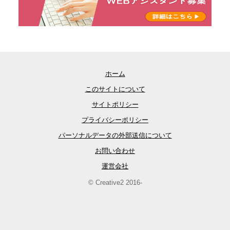
ホーム
このサイトについて
サイトポリシー
プライバシーポリシー
パーソナルデータの外部送信について
お問い合わせ
運営会社
© Creative2 2016-