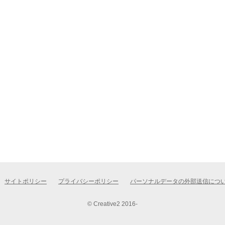
サイトポリシー
プライバシーポリシー
パーソナルデータの外部送信につ
© Creative2 2016-