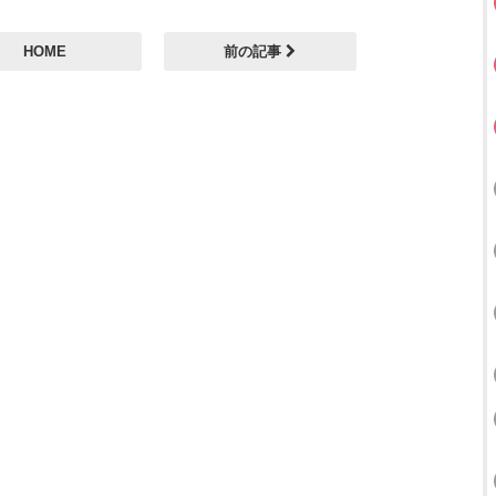
HOME
前の記事