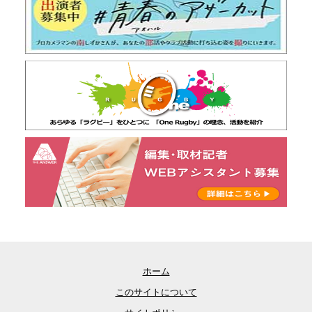
ホーム
このサイトについて