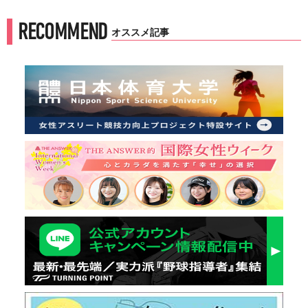
RECOMMEND
オススメ記事