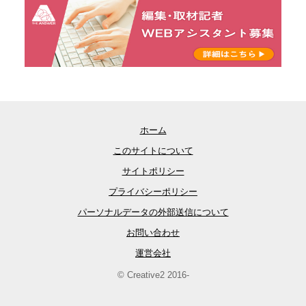
ホーム
このサイトについて
サイトポリシー
プライバシーポリシー
パーソナルデータの外部送信について
お問い合わせ
運営会社
© Creative2 2016-