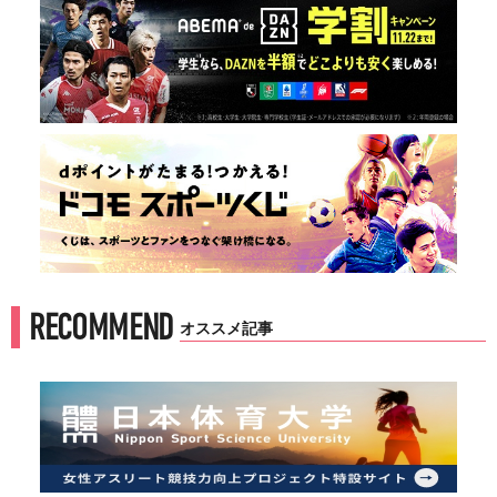
RECOMMEND
オススメ記事