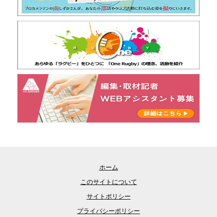
ホーム
このサイトについて
サイトポリシー
プライバシーポリシー