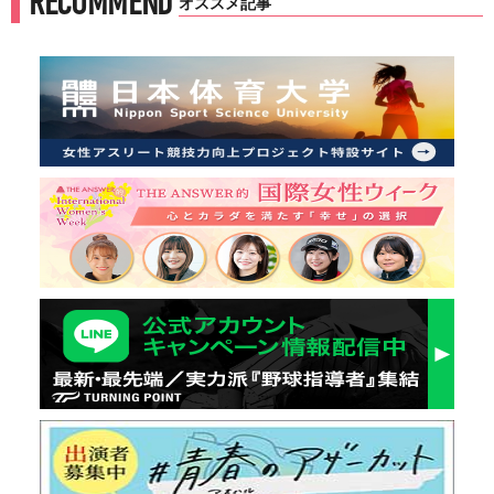
RECOMMEND
オススメ記事