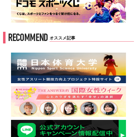
RECOMMEND
オススメ記事