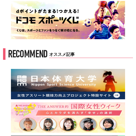
RECOMMEND
オススメ記事