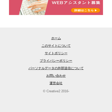
ホーム
このサイトについて
サイトポリシー
プライバシーポリシー
パーソナルデータの外部送信について
お問い合わせ
運営会社
© Creative2 2016-