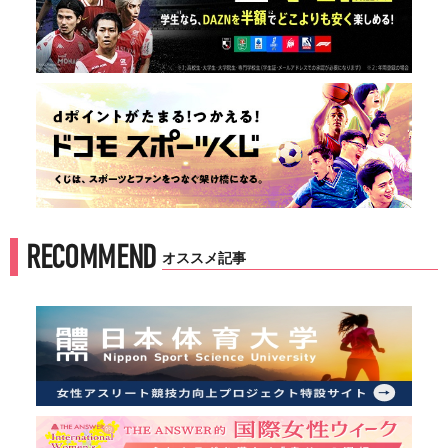
RECOMMEND
オススメ記事