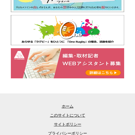
ホーム
このサイトについて
サイトポリシー
プライバシーポリシー