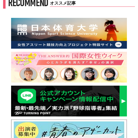
RECOMMEND
オススメ記事