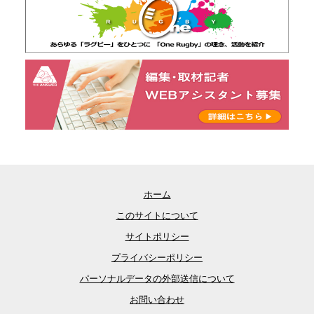
ホーム
このサイトについて
サイトポリシー
プライバシーポリシー
パーソナルデータの外部送信について
お問い合わせ