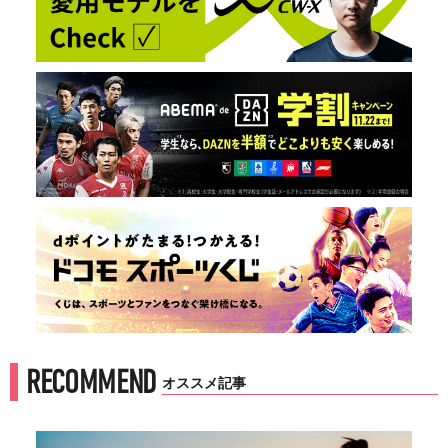
RECOMMEND
オススメ記事