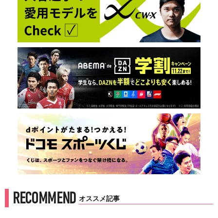
RECOMMEND
オススメ記事