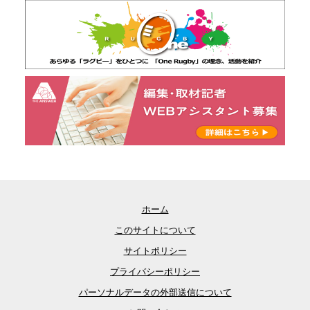
ホーム
このサイトについて
サイトポリシー
プライバシーポリシー
パーソナルデータの外部送信について