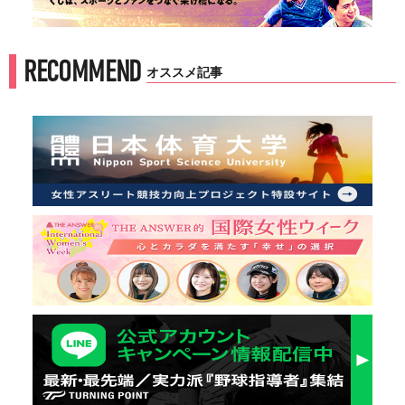
RECOMMEND
オススメ記事