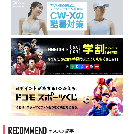
RECOMMEND
オススメ記事