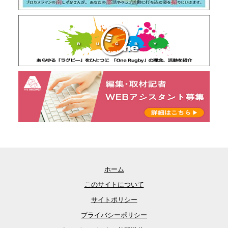
ホーム
このサイトについて
サイトポリシー
プライバシーポリシー