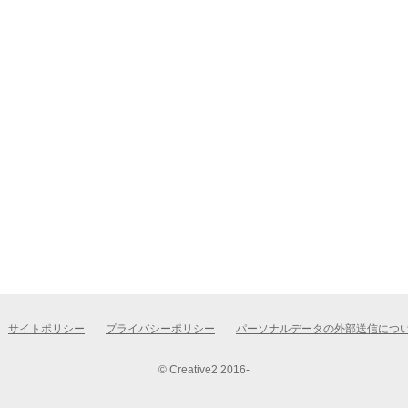
サイトポリシー
プライバシーポリシー
パーソナルデータの外部送信につ
© Creative2 2016-