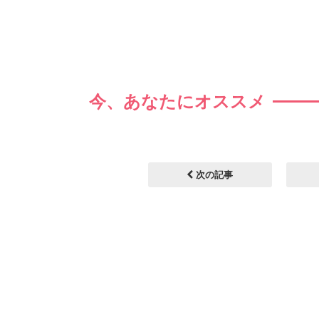
今、あなたにオススメ
次の記事