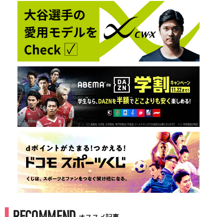
RECOMMEND
オススメ記事