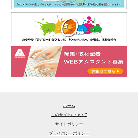
ホーム
このサイトについて
サイトポリシー
プライバシーポリシー