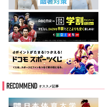
RECOMMEND
オススメ記事