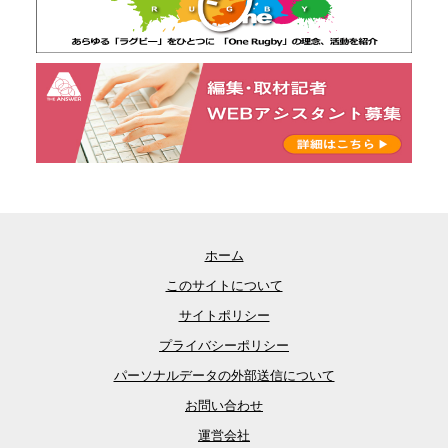
ホーム
このサイトについて
サイトポリシー
プライバシーポリシー
パーソナルデータの外部送信について
お問い合わせ
運営会社