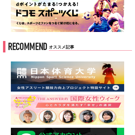
RECOMMEND
オススメ記事