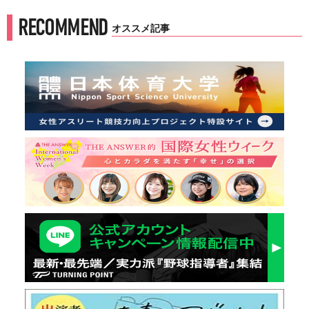
RECOMMEND
オススメ記事