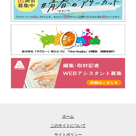
ホーム
このサイトについて
サイトポリシー